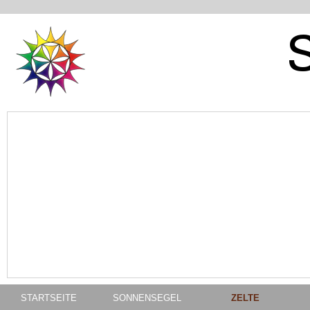
STARTSEITE
SONNENSEGEL
ZELTE