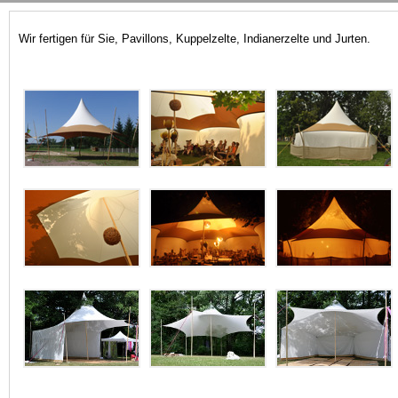
Wir fertigen für Sie, Pavillons, Kuppelzelte, Indianerzelte und Jurten.